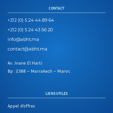
CONTACT
+212 (0) 5 24 44 89 64
+212 (0) 5 24 43 56 20
info@abht.ma
contact@abht.ma
Av. Jnane El Harti
Bp : 2388 – Marrakech – Maroc
LIENS UTILES
Appel d’offres