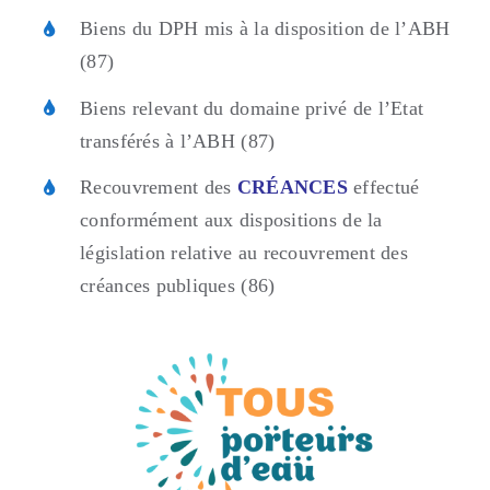
Biens du DPH mis à la disposition de l’ABH
(87)
Biens relevant du domaine privé de l’Etat
transférés à l’ABH (87)
Recouvrement des
CRÉANCES
effectué
conformément aux dispositions de la
législation relative au recouvrement des
créances publiques (86)