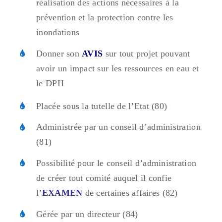
réalisation des actions nécessaires à la
prévention et la protection contre les
inondations
Donner son
AVIS
sur tout projet pouvant
avoir un impact sur les ressources en eau et
le DPH
Placée sous la tutelle de l’Etat (80)
Administrée par un conseil d’administration
(81)
Possibilité pour le conseil d’administration
de créer tout comité auquel il confie
l’
EXAMEN
de certaines affaires (82)
Gérée par un directeur (84)