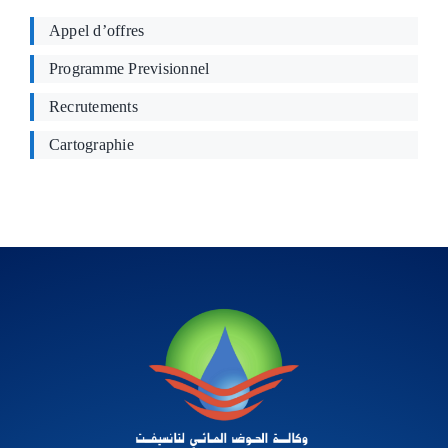
Appel d’offres
Programme Previsionnel
Recrutements
Cartographie