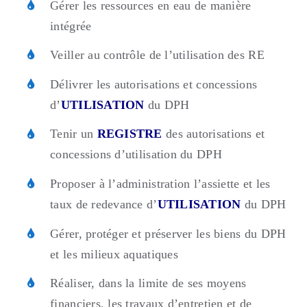
Gérer les ressources en eau de manière
intégrée
Veiller au contrôle de l’utilisation des RE
Délivrer les autorisations et concessions
d’
UTILISATION
du DPH
Tenir un
REGISTRE
des autorisations et
concessions d’utilisation du DPH
Proposer à l’administration l’assiette et les
taux de redevance d’
UTILISATION
du DPH
Gérer, protéger et préserver les biens du DPH
et les milieux aquatiques
Réaliser, dans la limite de ses moyens
financiers, les travaux d’entretien et de