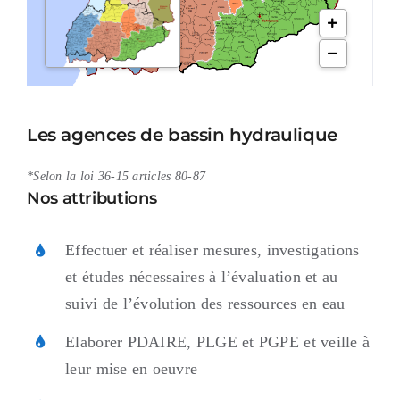
Les agences de bassin hydraulique
*Selon la loi 36-15 articles 80-87
Nos attributions
Effectuer et réaliser mesures, investigations
et études nécessaires à l’évaluation et au
suivi de l’évolution des ressources en eau
Elaborer PDAIRE, PLGE et PGPE et veille à
leur mise en oeuvre