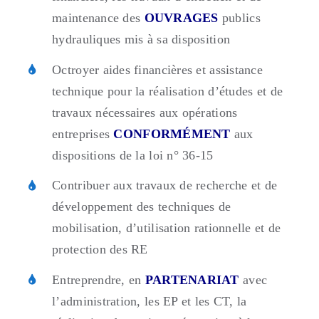
maintenance des
OUVRAGES
publics
hydrauliques mis à sa disposition
Octroyer aides financières et assistance
technique pour la réalisation d’études et de
travaux nécessaires aux opérations
entreprises
CONFORMÉMENT
aux
dispositions de la loi n° 36-15
Contribuer aux travaux de recherche et de
développement des techniques de
mobilisation, d’utilisation rationnelle et de
protection des RE
Entreprendre, en
PARTENARIAT
avec
l’administration, les EP et les CT, la