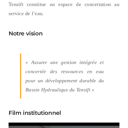
COOPÉRATION
Tensift constitue un espace de concertation au
service de l’eau.
E-SERVICE
Notre vision
COMMUNICATION
Contact
« Assurer une gestion intégrée et
concertée des ressources en eau
fr
pour un développement durable du
Bassin Hydraulique du Tensift »
Film institutionnel