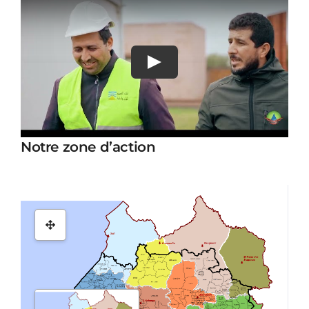
Notre zone d’action