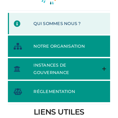
QUI SOMMES NOUS ?
NOTRE ORGANISATION
INSTANCES DE
GOUVERNANCE
RÉGLEMENTATION
LIENS UTILES