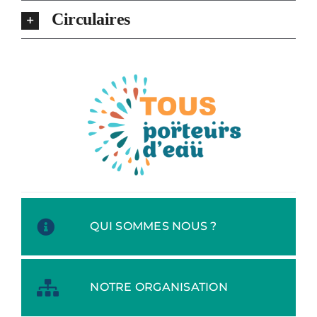
Circulaires
QUI SOMMES NOUS ?
NOTRE ORGANISATION