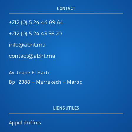
CONTACT
+212 (0) 5 24 44 89 64
+212 (0) 5 24 43 56 20
info@abht.ma
contact@abht.ma
Av. Jnane El Harti
Bp : 2388 – Marrakech – Maroc
LIENS UTILES
Appel d’offres