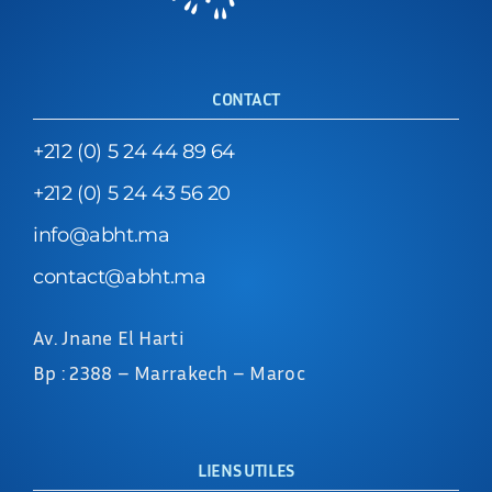
CONTACT
+212 (0) 5 24 44 89 64
+212 (0) 5 24 43 56 20
info@abht.ma
contact@abht.ma
Av. Jnane El Harti
Bp : 2388 – Marrakech – Maroc
LIENS UTILES