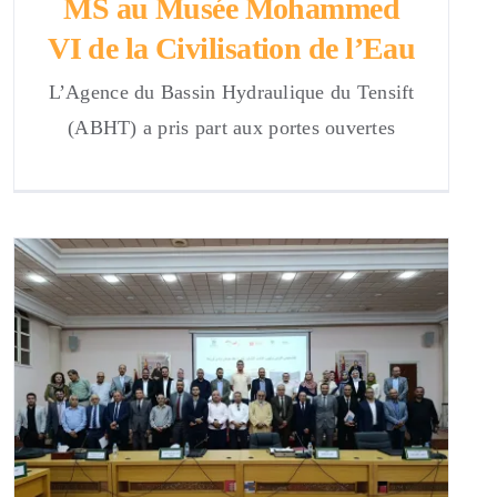
MS au Musée Mohammed
VI de la Civilisation de l’Eau
L’Agence du Bassin Hydraulique du Tensift
(ABHT) a pris part aux portes ouvertes