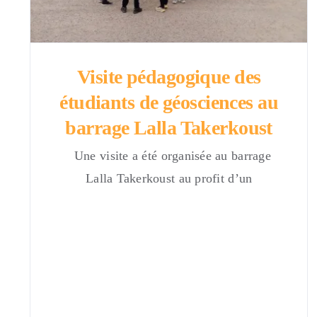
Visite pédagogique des
étudiants de géosciences au
barrage Lalla Takerkoust
Une visite a été organisée au barrage
Lalla Takerkoust au profit d’un