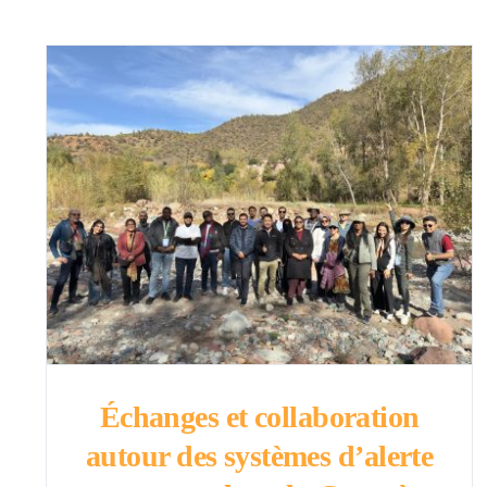
Échanges et collaboration
autour des systèmes d’alerte