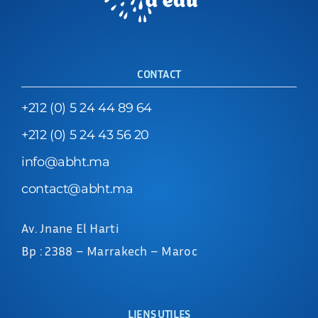
CONTACT
+212 (0) 5 24 44 89 64
+212 (0) 5 24 43 56 20
info@abht.ma
contact@abht.ma
Av. Jnane El Harti
Bp : 2388 – Marrakech – Maroc
LIENS UTILES