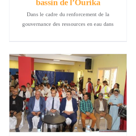
bassin de l’Ourika
Dans le cadre du renforcement de la
gouvernance des ressources en eau dans