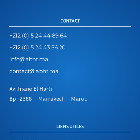
CONTACT
+212 (0) 5 24 44 89 64
+212 (0) 5 24 43 56 20
info@abht.ma
contact@abht.ma
Av. Jnane El Harti
Bp : 2388 – Marrakech – Maroc
LIENS UTILES