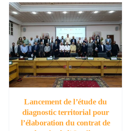
Lancement de l’étude du
diagnostic territorial pour
l’élaboration du contrat de