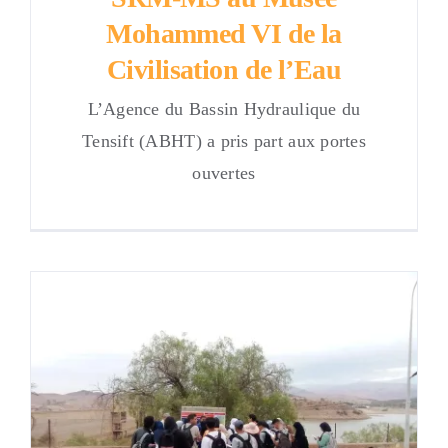
Mohammed VI de la
Civilisation de l’Eau
L’Agence du Bassin Hydraulique du
Tensift (ABHT) a pris part aux portes
ouvertes