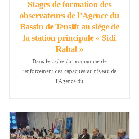
Stages de formation des
observateurs de l’Agence du
Bassin de Tensift au siège de
la station principale « Sidi
Rahal »
Dans le cadre du programme de
renforcement des capacités au niveau de
l'Agence du