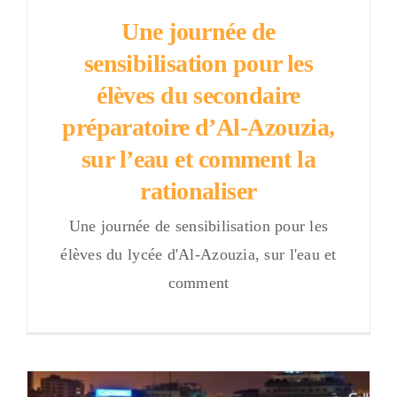
Une journée de
sensibilisation pour les
élèves du secondaire
préparatoire d’Al-Azouzia,
sur l’eau et comment la
rationaliser
Une journée de sensibilisation pour les
élèves du lycée d'Al-Azouzia, sur l'eau et
comment