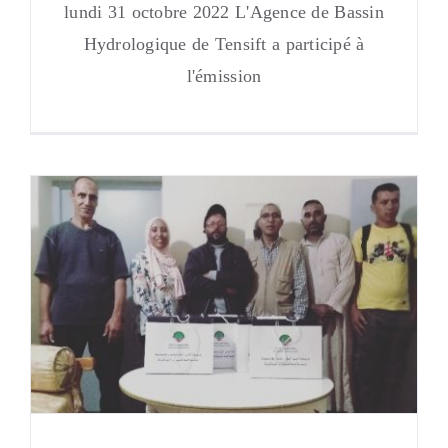
lundi 31 octobre 2022 L'Agence de Bassin
Hydrologique de Tensift a participé à
l'émission