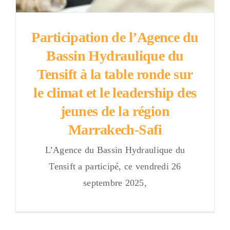
Participation de l’Agence du
Bassin Hydraulique du
Tensift à la table ronde sur
le climat et le leadership des
jeunes de la région
Marrakech-Safi
L’Agence du Bassin Hydraulique du
Tensift a participé, ce vendredi 26
septembre 2025,